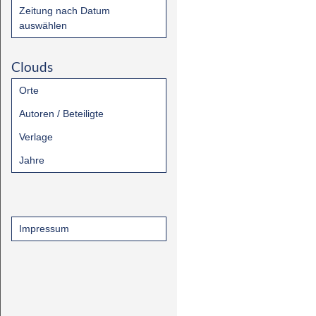
Zeitung nach Datum
auswählen
Clouds
Orte
Autoren / Beteiligte
Verlage
Jahre
Impressum