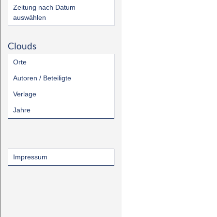
Zeitung nach Datum
auswählen
Clouds
Orte
Autoren / Beteiligte
Verlage
Jahre
Impressum