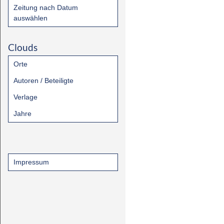
Zeitung nach Datum
auswählen
Clouds
Orte
Autoren / Beteiligte
Verlage
Jahre
Impressum