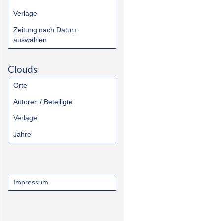
Verlage
Zeitung nach Datum
auswählen
Clouds
Orte
Autoren / Beteiligte
Verlage
Jahre
Impressum