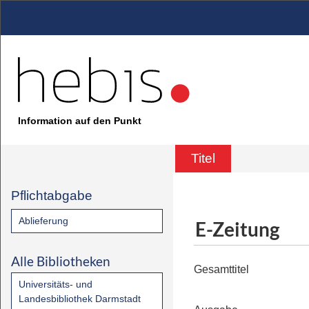
Information auf den Punkt
Titel
Pflichtabgabe
Ablieferung
E-Zeitung
Alle Bibliotheken
Gesamttitel
Universitäts- und
Landesbibliothek Darmstadt