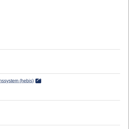
onssystem (hebis)