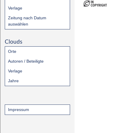
Verlage
Zeitung nach Datum
auswählen
Clouds
Orte
Autoren / Beteiligte
Verlage
Jahre
Impressum