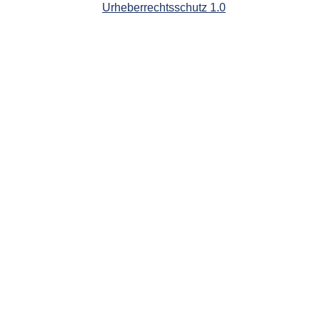
Urheberrechtsschutz 1.0