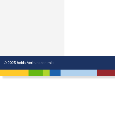
© 2025 hebis-Verbundzentrale