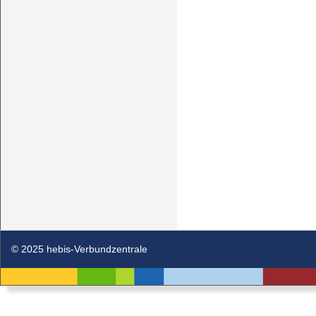
© 2025 hebis-Verbundzentrale