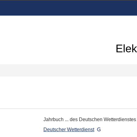
Elek
Jahrbuch ... des Deutschen Wetterdienstes
Deutscher Wetterdienst