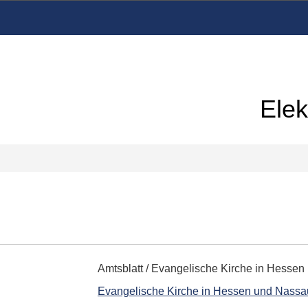
Elek
Amtsblatt
/ Evangelische Kirche in Hessen
Evangelische Kirche in Hessen und Nassa