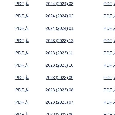
PDF
2024 (2024) 03
PDF
PDF
2024 (2024) 02
PDF
PDF
2024 (2024) 01
PDF
PDF
2023 (2023) 12
PDF
PDF
2023 (2023) 11
PDF
PDF
2023 (2023) 10
PDF
PDF
2023 (2023) 09
PDF
PDF
2023 (2023) 08
PDF
PDF
2023 (2023) 07
PDF
PDF
2023 (2023) 06
PDF