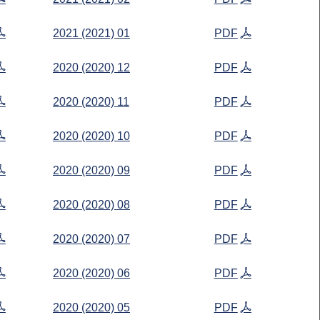
2021 (2021) 01
PDF
2020 (2020) 12
PDF
2020 (2020) 11
PDF
2020 (2020) 10
PDF
2020 (2020) 09
PDF
2020 (2020) 08
PDF
2020 (2020) 07
PDF
2020 (2020) 06
PDF
2020 (2020) 05
PDF