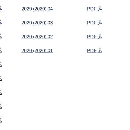
2020 (2020) 04
PDF
2020 (2020) 03
PDF
2020 (2020) 02
PDF
2020 (2020) 01
PDF