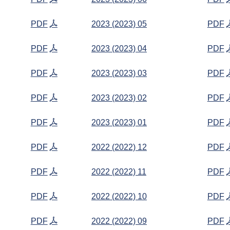
PDF
2023 (2023) 05
PDF
PDF
2023 (2023) 04
PDF
PDF
2023 (2023) 03
PDF
PDF
2023 (2023) 02
PDF
PDF
2023 (2023) 01
PDF
PDF
2022 (2022) 12
PDF
PDF
2022 (2022) 11
PDF
PDF
2022 (2022) 10
PDF
PDF
2022 (2022) 09
PDF