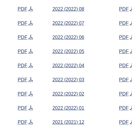
PDF
2022 (2022) 08
PDF
PDF
2022 (2022) 07
PDF
PDF
2022 (2022) 06
PDF
PDF
2022 (2022) 05
PDF
PDF
2022 (2022) 04
PDF
PDF
2022 (2022) 03
PDF
PDF
2022 (2022) 02
PDF
PDF
2022 (2022) 01
PDF
PDF
2021 (2021) 12
PDF