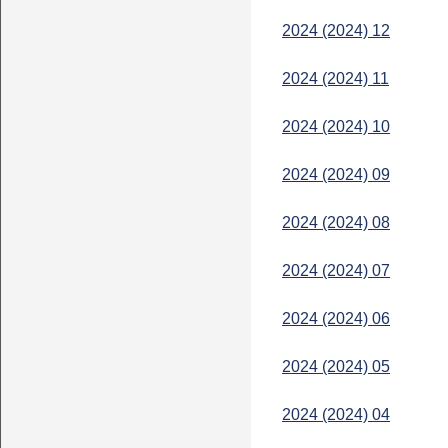
2024 (2024) 12
2024 (2024) 11
2024 (2024) 10
2024 (2024) 09
2024 (2024) 08
2024 (2024) 07
2024 (2024) 06
2024 (2024) 05
2024 (2024) 04