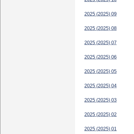
2025 (2025) 09
2025 (2025) 08
2025 (2025) 07
2025 (2025) 06
2025 (2025) 05
2025 (2025) 04
2025 (2025) 03
2025 (2025) 02
2025 (2025) 01