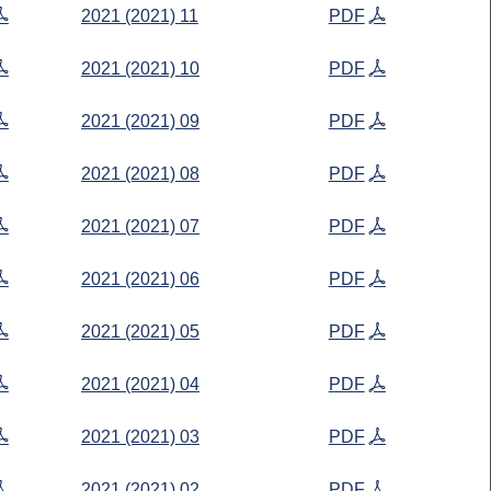
2021 (2021) 11
PDF
2021 (2021) 10
PDF
2021 (2021) 09
PDF
2021 (2021) 08
PDF
2021 (2021) 07
PDF
2021 (2021) 06
PDF
2021 (2021) 05
PDF
2021 (2021) 04
PDF
2021 (2021) 03
PDF
2021 (2021) 02
PDF