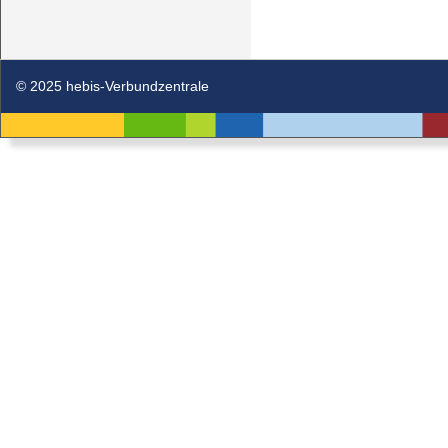
© 2025 hebis-Verbundzentrale