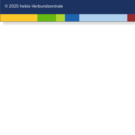
© 2025 hebis-Verbundzentrale