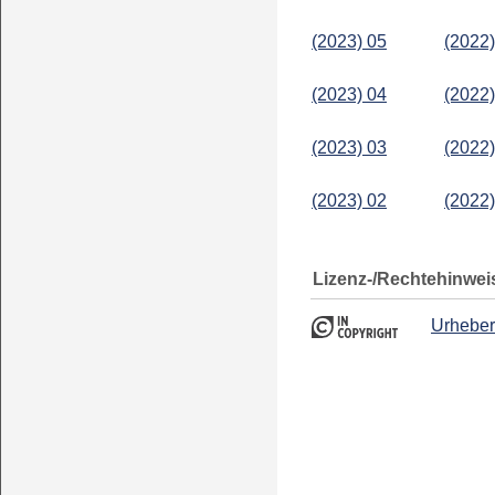
(2023) 05
(2022)
(2023) 04
(2022)
(2023) 03
(2022)
(2023) 02
(2022)
Lizenz-/Rechtehinwei
Urheber