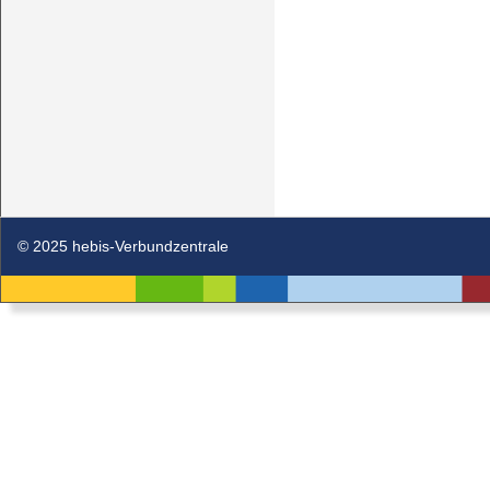
© 2025 hebis-Verbundzentrale