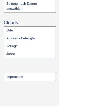
Zeitung nach Datum
auswählen
Clouds
Orte
Autoren / Beteiligte
Verlage
Jahre
Impressum