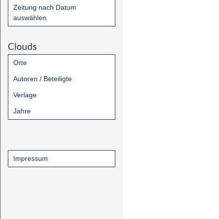
Zeitung nach Datum
auswählen
Clouds
Orte
Autoren / Beteiligte
Verlage
Jahre
Impressum