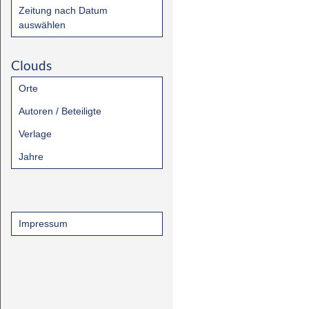
Zeitung nach Datum
auswählen
Clouds
Orte
Autoren / Beteiligte
Verlage
Jahre
Impressum