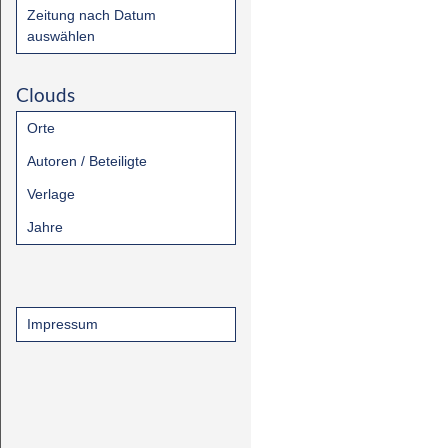
Zeitung nach Datum
auswählen
Clouds
Orte
Autoren / Beteiligte
Verlage
Jahre
Impressum