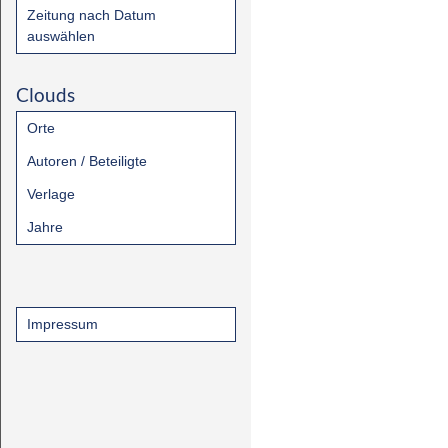
Zeitung nach Datum
auswählen
Clouds
Orte
Autoren / Beteiligte
Verlage
Jahre
Impressum