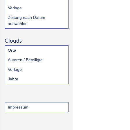
Verlage
Zeitung nach Datum
auswählen
Clouds
Orte
Autoren / Beteiligte
Verlage
Jahre
Impressum