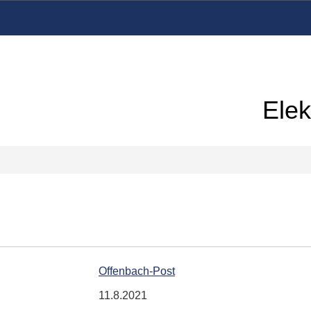
Elek
Offenbach-Post
11.8.2021