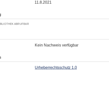
11.8.2021
g
IBLIOTHEK ABRUFBAR
Kein Nachweis verfügbar
s
Urheberrechtsschutz 1.0