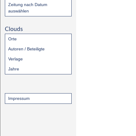
Zeitung nach Datum
auswählen
Clouds
Orte
Autoren / Beteiligte
Verlage
Jahre
Impressum