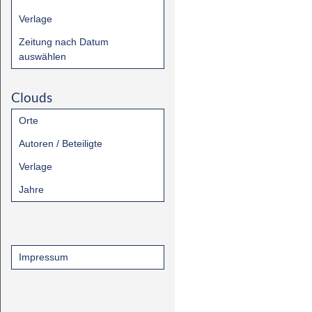
Verlage
Zeitung nach Datum
auswählen
Clouds
Orte
Autoren / Beteiligte
Verlage
Jahre
Impressum