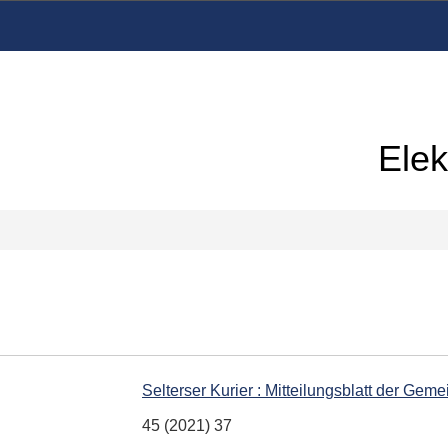
Elek
Selterser Kurier : Mitteilungsblatt der Gem
45 (2021) 37