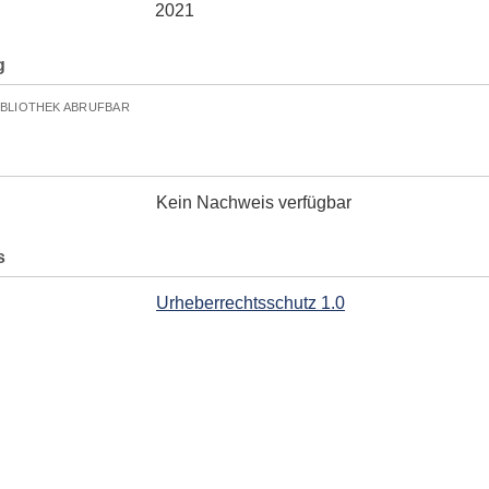
2021
g
IBLIOTHEK ABRUFBAR
Kein Nachweis verfügbar
s
Urheberrechtsschutz 1.0