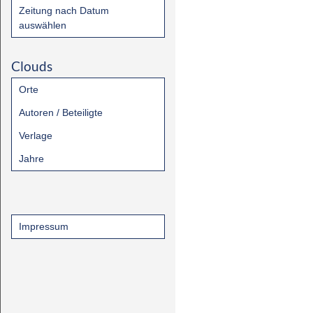
Zeitung nach Datum
auswählen
Clouds
Orte
Autoren / Beteiligte
Verlage
Jahre
Impressum