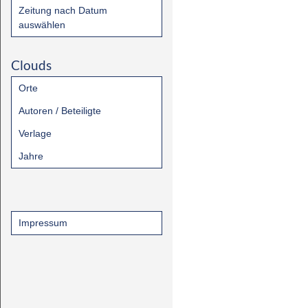
Zeitung nach Datum
auswählen
Clouds
Orte
Autoren / Beteiligte
Verlage
Jahre
Impressum