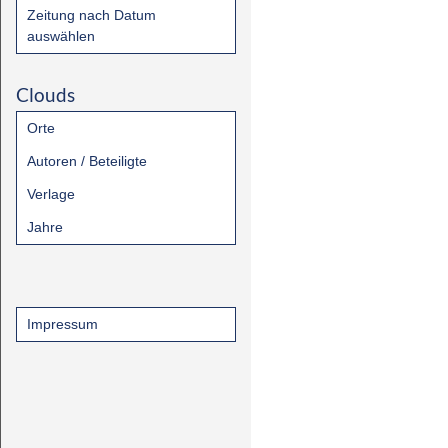
Zeitung nach Datum
auswählen
Clouds
Orte
Autoren / Beteiligte
Verlage
Jahre
Impressum