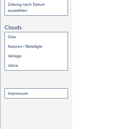
Zeitung nach Datum
auswählen
Clouds
Orte
Autoren / Beteiligte
Verlage
Jahre
Impressum