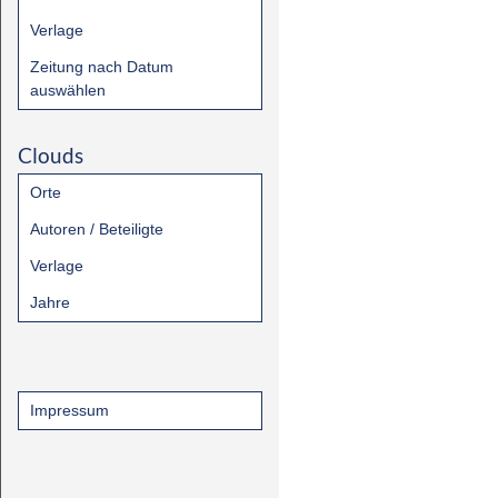
Verlage
Zeitung nach Datum
auswählen
Clouds
Orte
Autoren / Beteiligte
Verlage
Jahre
Impressum