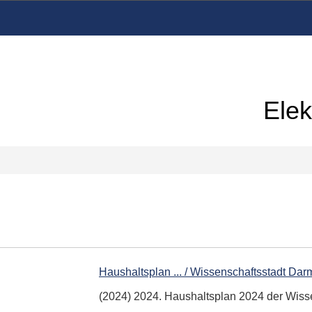
Elek
Haushaltsplan ... / Wissenschaftsstadt Dar
(2024) 2024. Haushaltsplan 2024 der Wisse