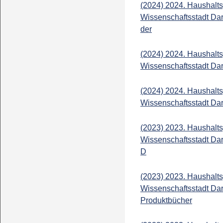
(2024) 2024. Haushalts
Wissenschaftsstadt Dar
der
(2024) 2024. Haushalts
Wissenschaftsstadt Dar
(2024) 2024. Haushalts
Wissenschaftsstadt Dar
(2023) 2023. Haushalts
Wissenschaftsstadt Da
D
(2023) 2023. Haushalts
Wissenschaftsstadt Dar
Produktbücher