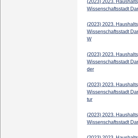
(2023) 2023. Haushalts
Wissenschaftsstadt Dar
(2023) 2023. Haushalts
Wissenschaftsstadt Da
W
(2023) 2023. Haushalts
Wissenschaftsstadt Dar
der
(2023) 2023. Haushalts
Wissenschaftsstadt Dar
tur
(2023) 2023. Haushalts
Wissenschaftsstadt Dar
(2023) 2023. Haushalts