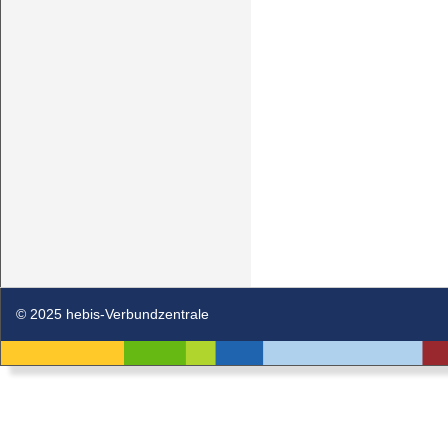
© 2025 hebis-Verbundzentrale