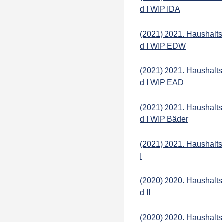
d I WIP IDA
(2021) 2021. Haushalts
d I WIP EDW
(2021) 2021. Haushalts
d I WIP EAD
(2021) 2021. Haushalts
d I WIP Bäder
(2021) 2021. Haushalt
I
(2020) 2020. Haushalts
d II
(2020) 2020. Haushalts