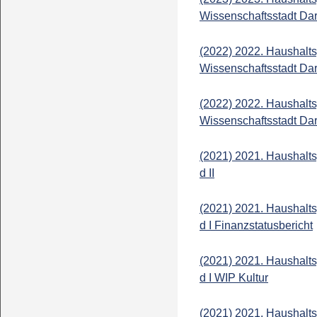
Wissenschaftsstadt Dar
(2022) 2022. Haushalts
Wissenschaftsstadt Dar
(2022) 2022. Haushalts
Wissenschaftsstadt Dar
(2021) 2021. Haushalts
d II
(2021) 2021. Haushalts
d I Finanzstatusbericht
(2021) 2021. Haushalts
d I WIP Kultur
(2021) 2021. Haushalts