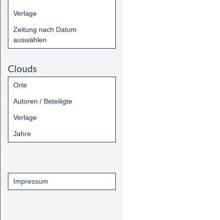
Verlage
Zeitung nach Datum
auswählen
Clouds
Orte
Autoren / Beteiligte
Verlage
Jahre
Impressum