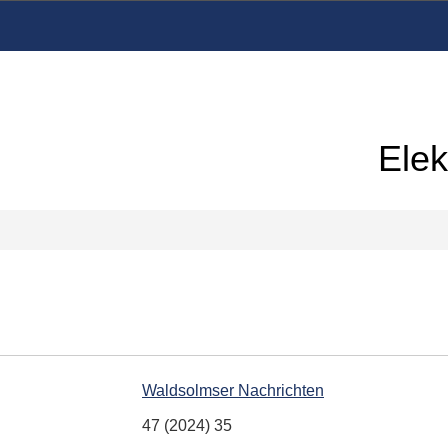
Elek
Waldsolmser Nachrichten
47 (2024) 35