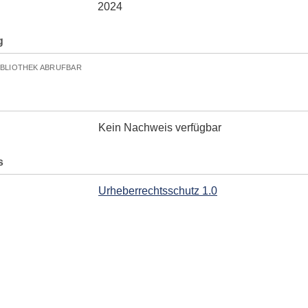
2024
g
IBLIOTHEK ABRUFBAR
Kein Nachweis verfügbar
s
Urheberrechtsschutz 1.0