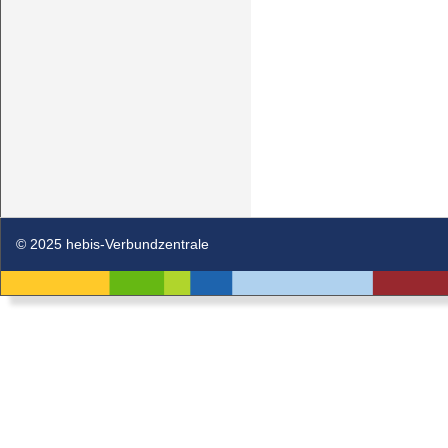
© 2025 hebis-Verbundzentrale