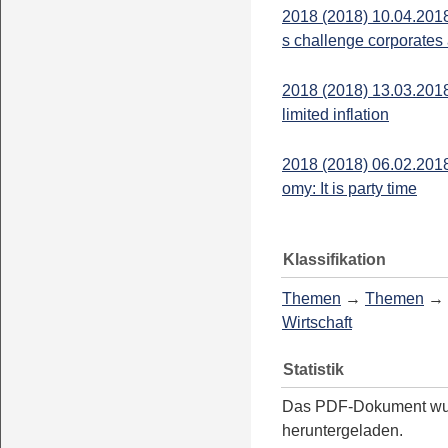
2018 (2018) 10.04.2018
s challenge corporate
2018 (2018) 13.03.2018
limited inflation
2018 (2018) 06.02.201
omy: It is party time
Klassifikation
Themen
→
Themen
→
Wirtschaft
Statistik
Das PDF-Dokument w
heruntergeladen.