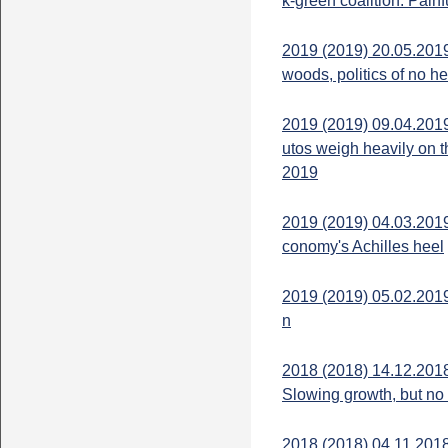
k-green coalition: Pai
2019 (2019) 20.05.2019.
woods, politics of no he
2019 (2019) 09.04.2019
utos weigh heavily on
2019
2019 (2019) 04.03.201
conomy's Achilles heel
2019 (2019) 05.02.2019
n
2018 (2018) 14.12.2018
Slowing growth, but no
2018 (2018) 04.11.2018