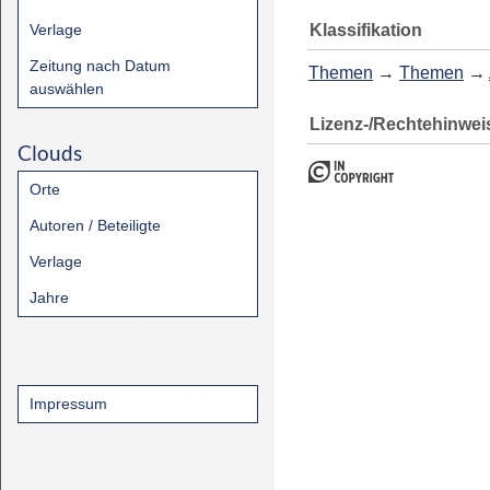
Klassifikation
Verlage
Zeitung nach Datum
Themen
→
Themen
→
auswählen
Lizenz-/Rechtehinwei
Clouds
Orte
Autoren / Beteiligte
Verlage
Jahre
Impressum