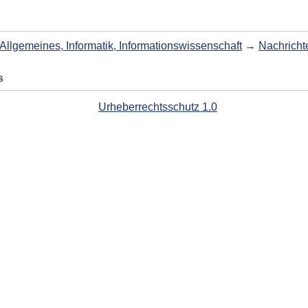
Allgemeines, Informatik, Informationswissenschaft
→
Nachricht
s
Urheberrechtsschutz 1.0