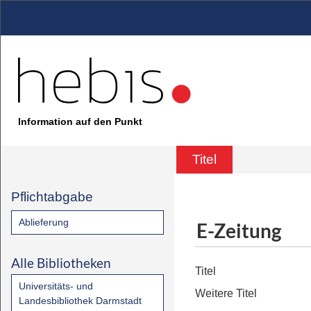
Information auf den Punkt
Titel
Pflichtabgabe
Ablieferung
E-Zeitung
Alle Bibliotheken
Titel
Universitäts- und
Weitere Titel
Landesbibliothek Darmstadt