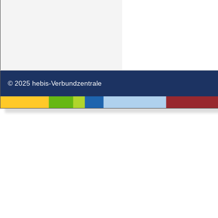
© 2025 hebis-Verbundzentrale