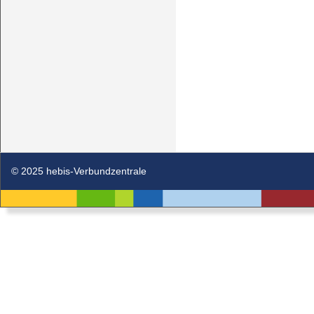
© 2025 hebis-Verbundzentrale