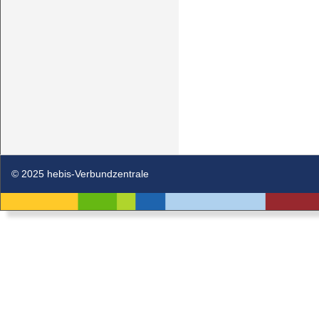
© 2025 hebis-Verbundzentrale