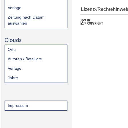
Verlage
Lizenz-/Rechtehinwei
Zeitung nach Datum
auswählen
Clouds
Orte
Autoren / Beteiligte
Verlage
Jahre
Impressum