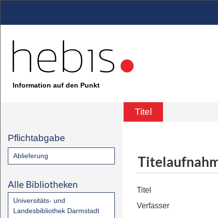
Information auf den Punkt
Titel
Pflichtabgabe
Ablieferung
Titelaufnah
Alle Bibliotheken
Titel
Universitäts- und
Verfasser
Landesbibliothek Darmstadt