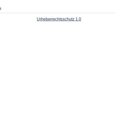
s
Urheberrechtsschutz 1.0