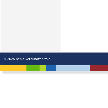
© 2025 hebis-Verbundzentrale