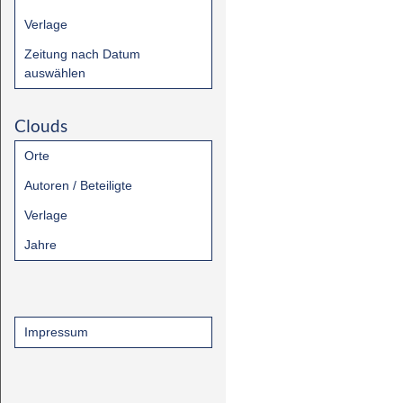
Verlage
Zeitung nach Datum
auswählen
Clouds
Orte
Autoren / Beteiligte
Verlage
Jahre
Impressum