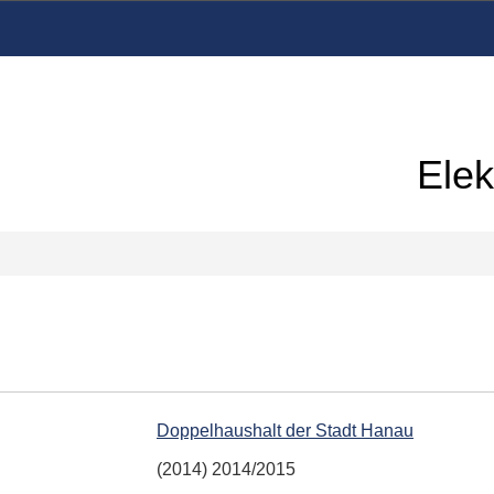
Elek
Doppelhaushalt der Stadt Hanau
(2014) 2014/2015