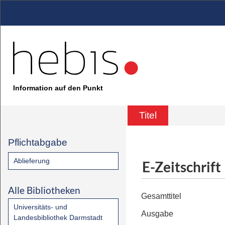
Information auf den Punkt
Titel
Pflichtabgabe
Ablieferung
E-Zeitschrift
Alle Bibliotheken
Gesamttitel
Universitäts- und
Ausgabe
Landesbibliothek Darmstadt