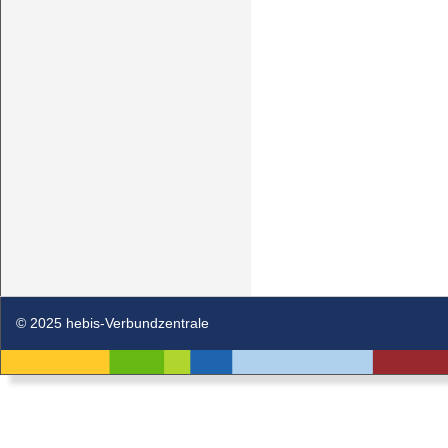
© 2025 hebis-Verbundzentrale