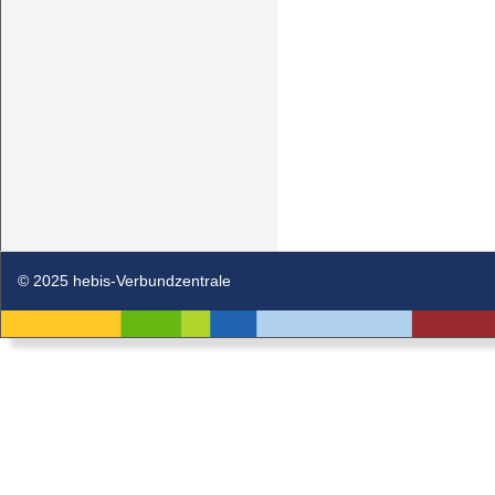
© 2025 hebis-Verbundzentrale