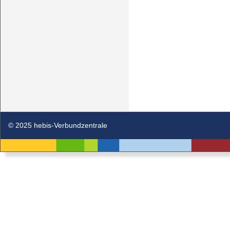
© 2025 hebis-Verbundzentrale