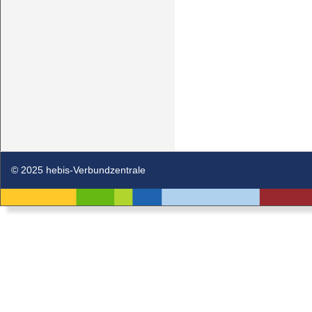
© 2025 hebis-Verbundzentrale