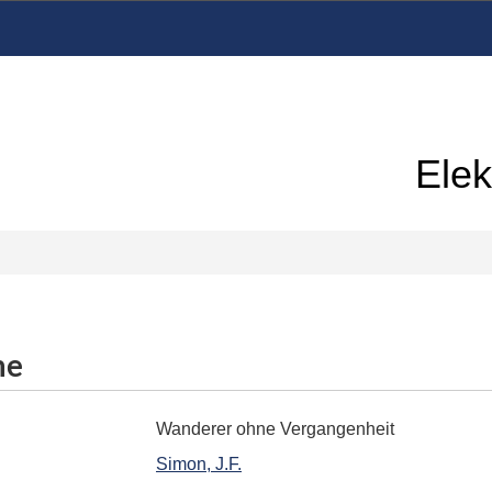
Elek
me
Wanderer ohne Vergangenheit
Simon, J.F.