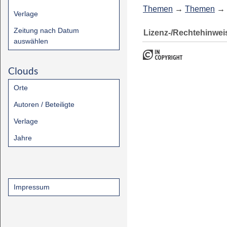
Themen
→
Themen
→
Verlage
Zeitung nach Datum
Lizenz-/Rechtehinwei
auswählen
Clouds
Orte
Autoren / Beteiligte
Verlage
Jahre
Impressum