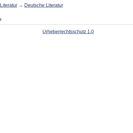
Literatur
→
Deutsche Literatur
s
Urheberrechtsschutz 1.0