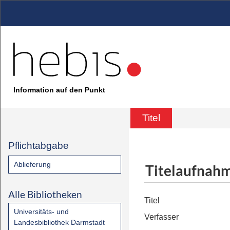
Information auf den Punkt
Titel
Pflichtabgabe
Ablieferung
Titelaufnah
Alle Bibliotheken
Titel
Universitäts- und
Verfasser
Landesbibliothek Darmstadt