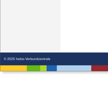
© 2025 hebis-Verbundzentrale