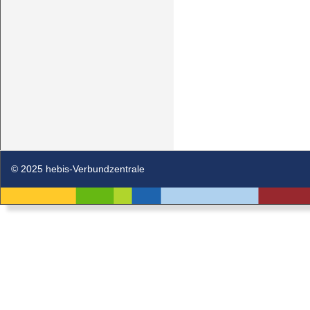
© 2025 hebis-Verbundzentrale