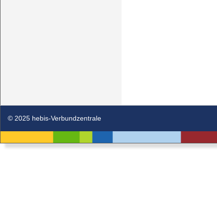
© 2025 hebis-Verbundzentrale