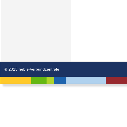
© 2025 hebis-Verbundzentrale