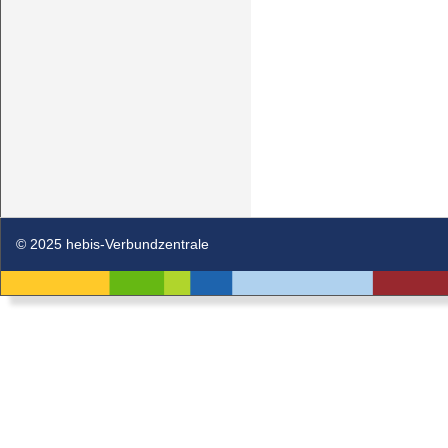
© 2025 hebis-Verbundzentrale