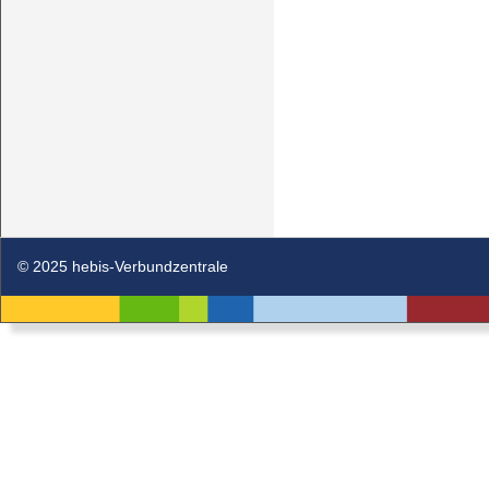
© 2025 hebis-Verbundzentrale