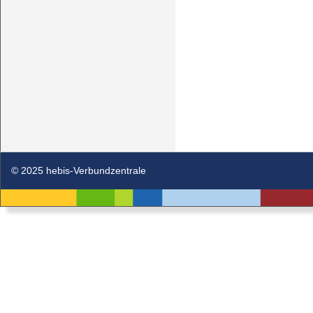
© 2025 hebis-Verbundzentrale