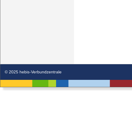
© 2025 hebis-Verbundzentrale