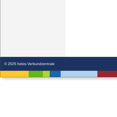
© 2025 hebis-Verbundzentrale